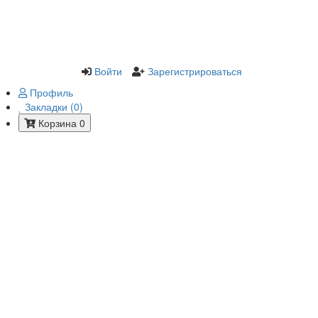
Войти
Зарегистрироваться
Профиль
Закладки (0)
Корзина 0