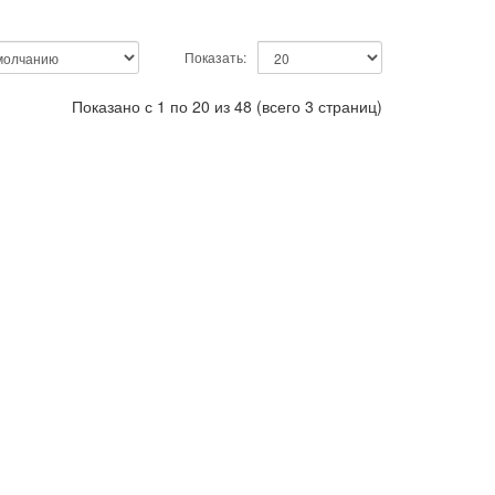
Показать:
Показано с 1 по 20 из 48 (всего 3 страниц)